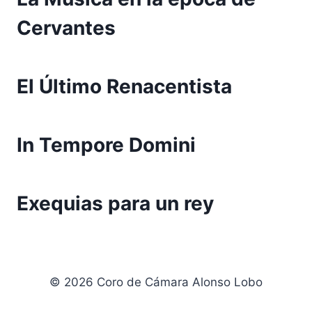
Cervantes
El Último Renacentista
In Tempore Domini
Exequias para un rey
© 2026 Coro de Cámara Alonso Lobo