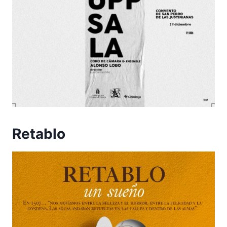
Retablo