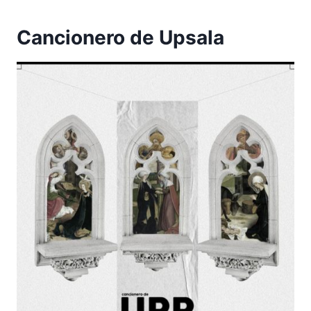
Cancionero de Upsala