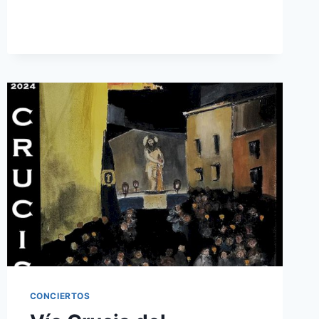
CONCIERTOS