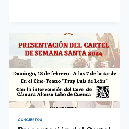
23/03/24
CONCIERTOS