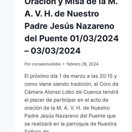
Oración y Misa de la M.
A. V. H. de Nuestro
Padre Jesús Nazareno
del Puente 01/03/2024
– 03/03/2024
Por
coroalonsolobo
febrero 28, 2024
El próximo día 1 de marzo a las 20:15 y
como viene siendo tradición, el Coro de
Cámara Alonso Lobo de Cuenca tendrá
el placer de participar en el acto de
oración de la M. A. V. H. de Nuestro
Padre Jesús Nazareno del Puente que
se realizará en la parroquia de Nuestra
Señora de…