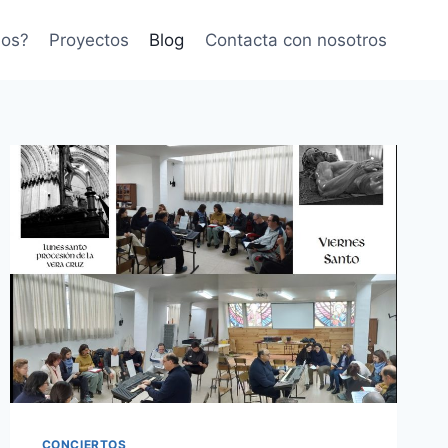
mos?
Proyectos
Blog
Contacta con nosotros
CONCIERTOS